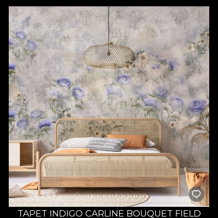
TAPET INDIGO CARLINE BOUQUET FIELD