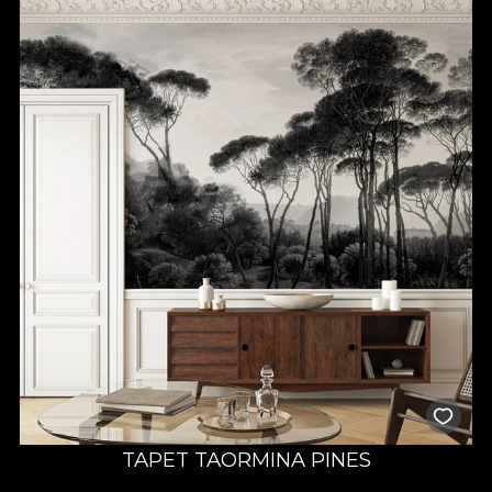
TAPET TAORMINA PINES