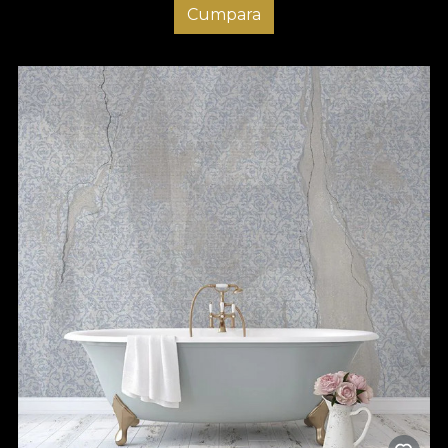
Cumpara