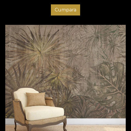
Cumpara