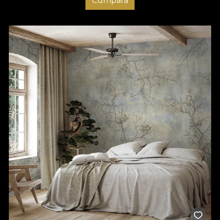
Cumpara