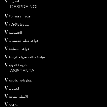
اتصل بنا
DESPRE NOI
Formular retur
الشروط والأحكام
الخصوصية
قواعد حملة التخفيضات
قواعد المسابقة
سياسة ملفات تعريف الارتباط
خريطة الموقع
ASISTENTA
المعلومات القانونية
اتصل بنا
الأسئلة الشائعة
ANPC