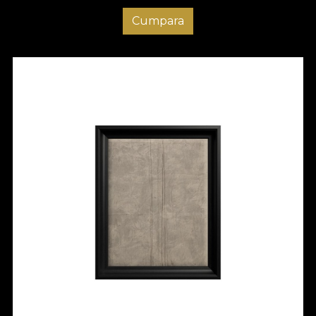
Cumpara