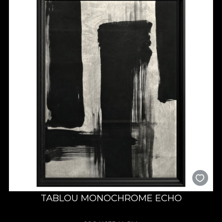
TABLOU MONOCHROME ECHO