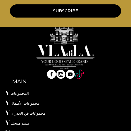
SUBSCRIBE
MAIN
المجموعات
مجموعات الأطفال
مجموعات فن الجدران
صمم منتجك