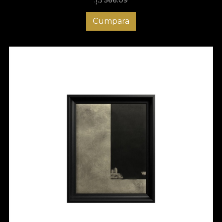
Cumpara