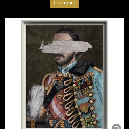
Cumpara