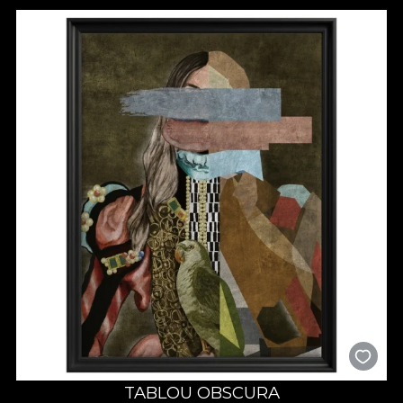
TABLOU OBSCURA