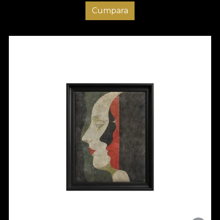
Cumpara