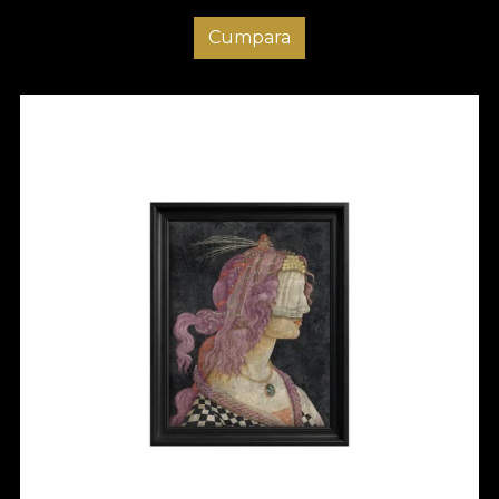
Cumpara