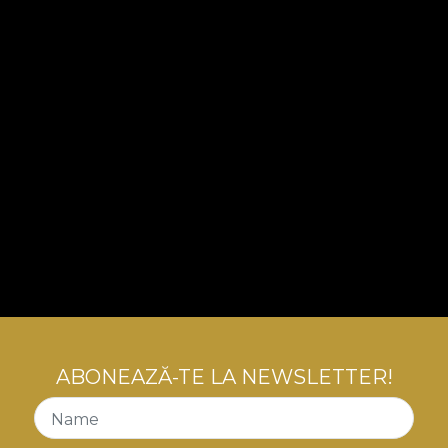
ABONEAZĂ-TE LA NEWSLETTER!
Name