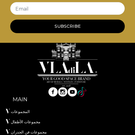
Email
SUBSCRIBE
MAIN
المجموعات
مجموعات الأطفال
مجموعات فن الجدران