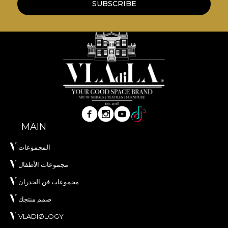
SUBSCRIBE
MAIN
المجموعات
مجموعات الأطفال
مجموعات فن الجدران
صمم منتجك
VLADIØLOGY