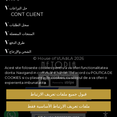
حل النزاعات
CONT CLIENT
سجل الطلبات
المنتجات المفضلة
طرق الدفع
الشحن والإرجاع
© House of VLAdiLA 2026
Acest site foloseste cookies pentru a va oferi functionalitatea
dorita. Navigand in continuare, sunteti de acord cu
POLITICA DE
COOKIES
si cu plasarea de cookies, cu scopul de a va oferi o
experienta imbunatatita.
قبول جميع ملفات تعريف الارتباط
ملفات تعريف الارتباط الأساسية فقط