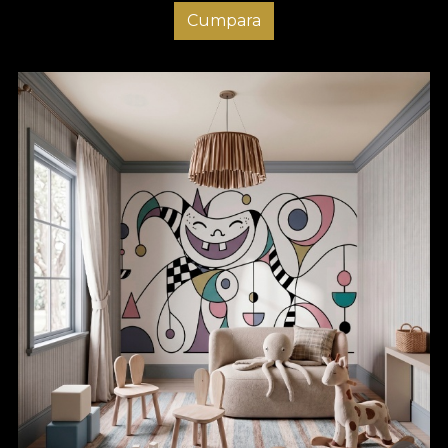
Cumpara