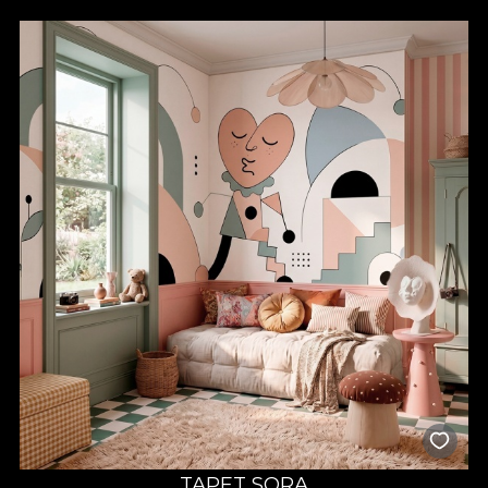
TAPET SORA