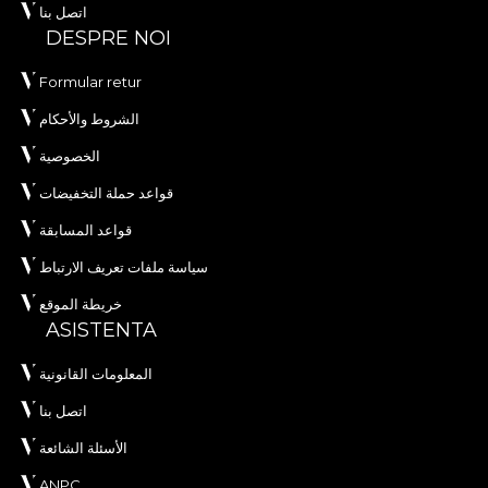
اتصل بنا
DESPRE NOI
Formular retur
الشروط والأحكام
الخصوصية
قواعد حملة التخفيضات
قواعد المسابقة
سياسة ملفات تعريف الارتباط
خريطة الموقع
ASISTENTA
المعلومات القانونية
اتصل بنا
الأسئلة الشائعة
ANPC