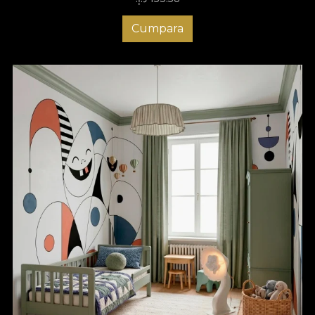
Cumpara