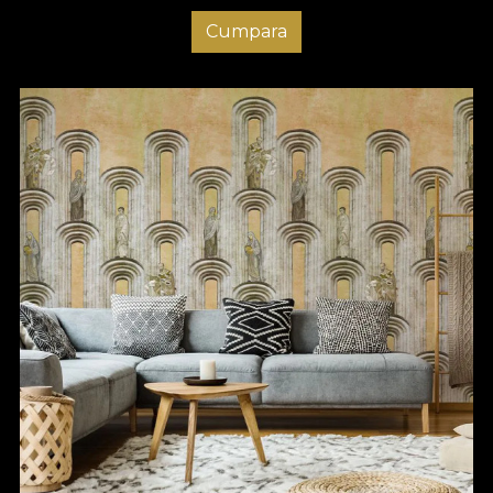
Cumpara