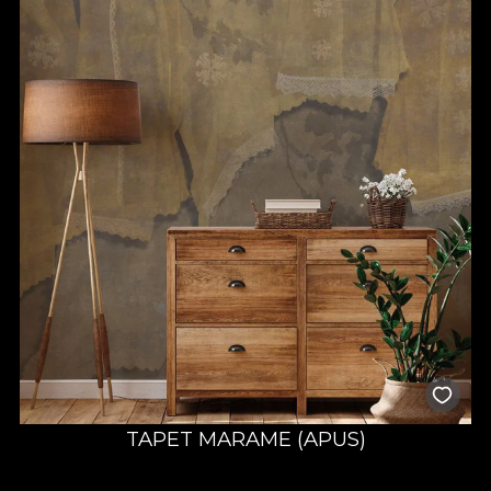
TAPET MARAME (APUS)