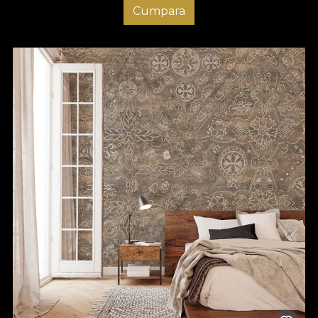
Cumpara