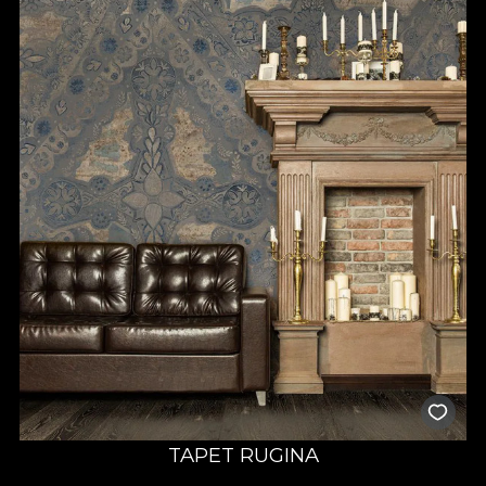
TAPET RUGINA