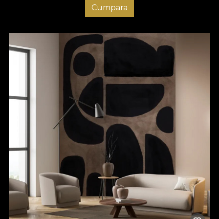
Cumpara