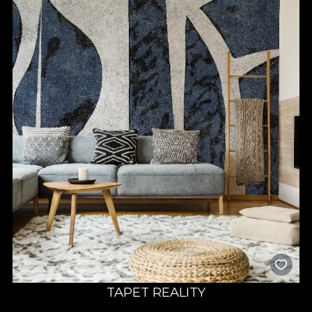
TAPET REALITY