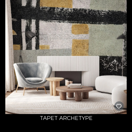
TAPET ARCHETYPE