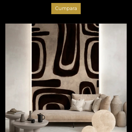
Cumpara