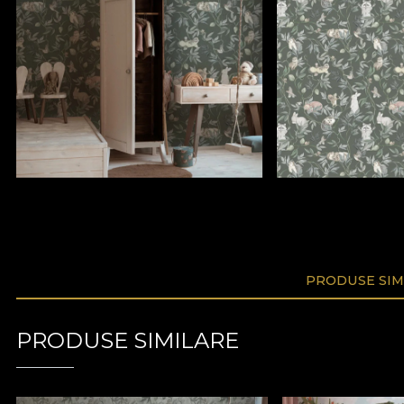
PRODUSE SIM
PRODUSE SIMILARE