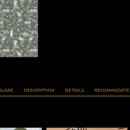
ILARE
DESCRIPTION
DETAILS
RECOMANDATE 