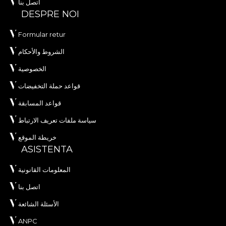
اتصل بنا
DESPRE NOI
Formular retur
الشروط والأحكام
الخصوصية
قواعد حملة التخفيضات
قواعد المسابقة
سياسة ملفات تعريف الارتباط
خريطة الموقع
ASISTENTA
المعلومات القانونية
اتصل بنا
الأسئلة الشائعة
ANPC