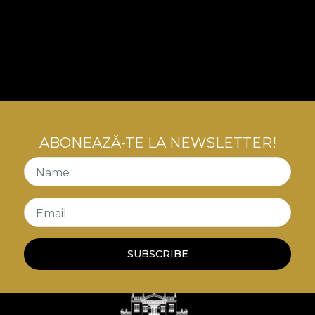
ABONEAZĂ-TE LA NEWSLETTER!
Name
Email
SUBSCRIBE