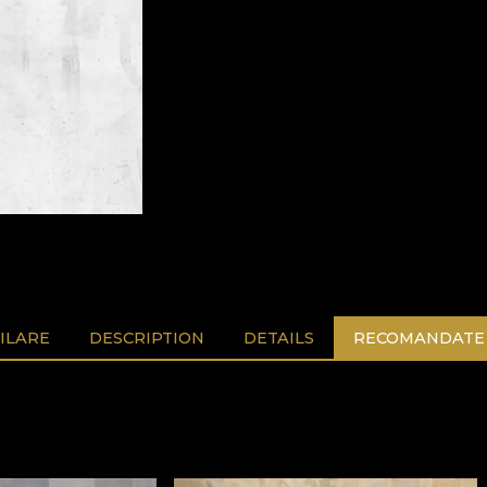
ILARE
DESCRIPTION
DETAILS
RECOMANDATE 