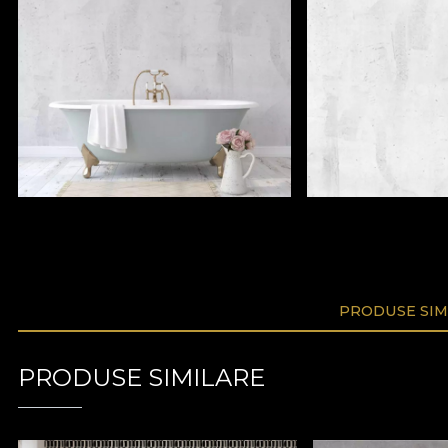
PRODUSE SIM
PRODUSE SIMILARE