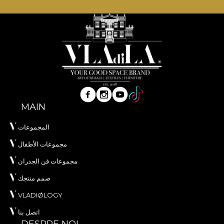
MAIN
المجموعات
مجموعات الأطفال
مجموعات فن الجدران
صمم منتجك
VLADIØLOGY
اتصل بنا