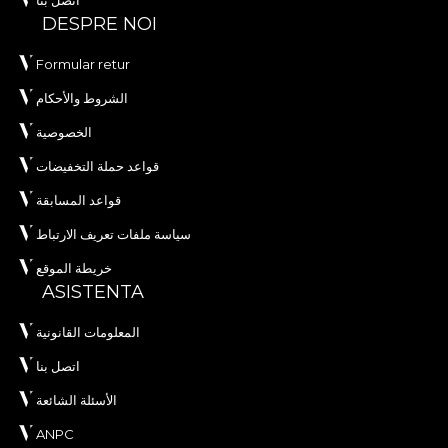
اتصل بنا
DESPRE NOI
Formular retur
الشروط والأحكام
الخصوصية
قواعد حملة التخفيضات
قواعد المسابقة
سياسة ملفات تعريف الارتباط
خريطة الموقع
ASISTENTA
المعلومات القانونية
اتصل بنا
الأسئلة الشائعة
ANPC