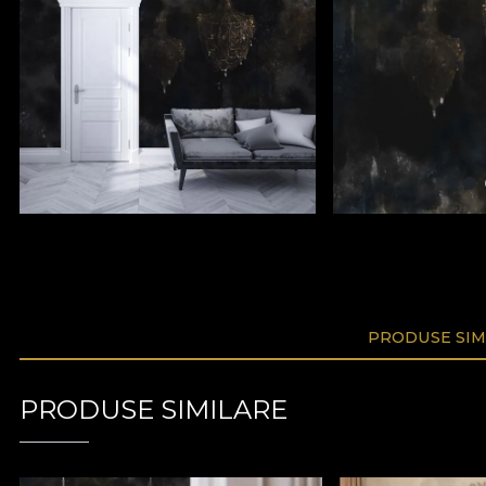
PRODUSE SIM
PRODUSE SIMILARE