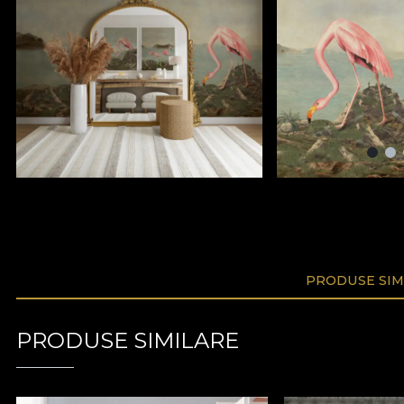
PRODUSE SIM
PRODUSE SIMILARE