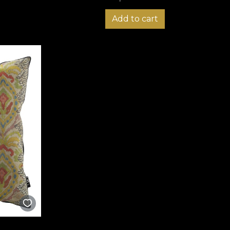
Add to cart