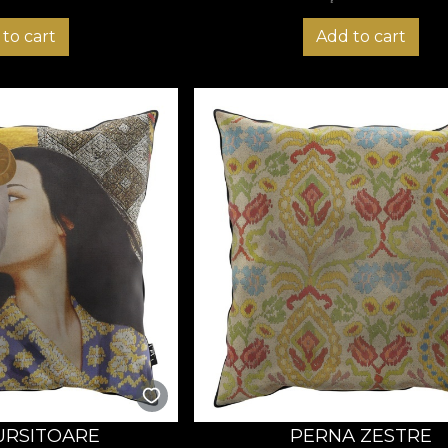
to cart
Add to cart
URSITOARE
PERNA ZESTRE