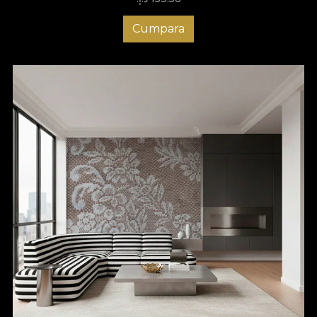
Cumpara