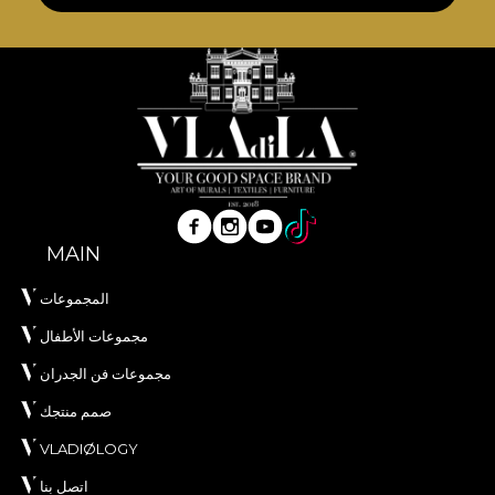
MAIN
المجموعات
مجموعات الأطفال
مجموعات فن الجدران
صمم منتجك
VLADIØLOGY
اتصل بنا