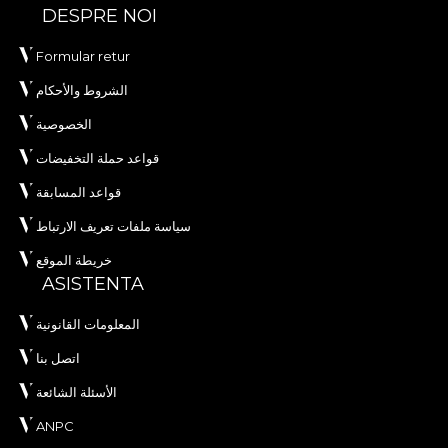
DESPRE NOI
Formular retur
الشروط والأحكام
الخصوصية
قواعد حملة التخفيضات
قواعد المسابقة
سياسة ملفات تعريف الارتباط
خريطة الموقع
ASISTENTA
المعلومات القانونية
اتصل بنا
الأسئلة الشائعة
ANPC