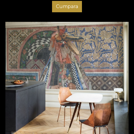
Cumpara