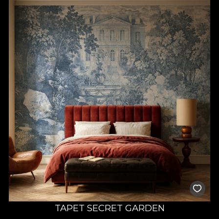
TAPET SECRET GARDEN