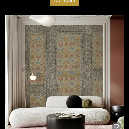
Cumpara